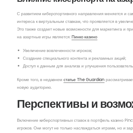
С развитием киберспортивного направления меняется и сам
интереса к виртуальным ставкам, что проявляется в увелич
Это также создает новые возможности для маркетинга и п
на азартные игры является:
Пинко казино
Увеличение вовлеченности игроков;
Создание специального контента и рекламных акций;
Доступ к данным для анализа и улучшения пользователь
Кроме того, в недавнем
статье The Guardian
рассматривает
новую аудиторию.
Перспективы и возмо
Включение киберспортивных ставок в портфель казино Pin
игроков. Они могут не только наслаждаться играми, но и за