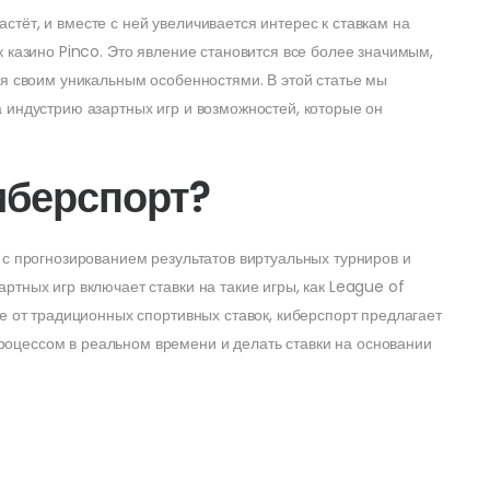
тёт, и вместе с ней увеличивается интерес к ставкам на
к казино Pinco. Это явление становится все более значимым,
ря своим уникальным особенностями. В этой статье мы
а индустрию азартных игр и возможностей, которые он
киберспорт?
 с прогнозированием результатов виртуальных турниров и
ртных игр включает ставки на такие игры, как League of
ие от традиционных спортивных ставок, киберспорт предлагает
оцессом в реальном времени и делать ставки на основании