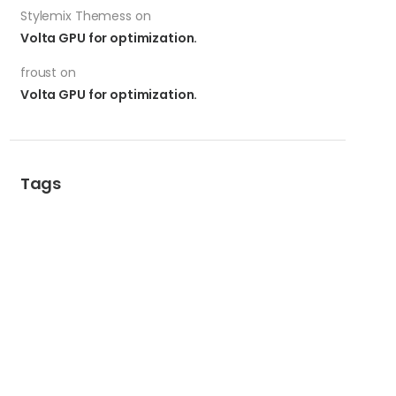
Stylemix Themess
on
Volta GPU for optimization.
froust
on
Volta GPU for optimization.
Tags