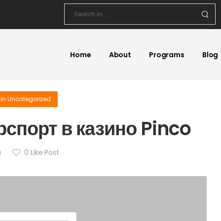
Home
About
Programs
Blog
in
Uncategorized
рспорт в казино Pinco
a
0
Like Post