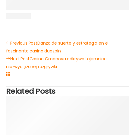
Previous Post
Danza de suerte y estrategia en el
fascinante casino duospin
Next Post
Casino Casanova odkrywa tajemnice
niezwyciężonej rozgrywki
Related Posts