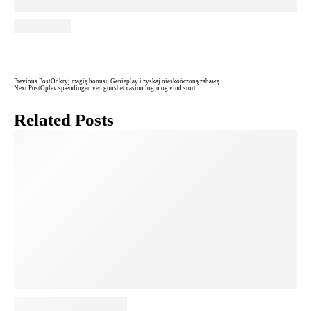
Previous Post
Odkryj magię bonusu Genieplay i zyskaj nieskończoną zabawę
Next Post
Oplev spændingen ved gunsbet casino login og vind stort
Related Posts