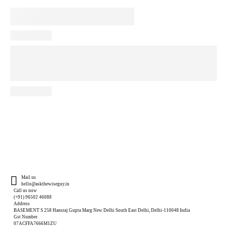
Mail us
hello@askthewiseguy.in
Call us now
(+91) 96502 46088
Address
BASEMENT S 258 Hansraj Gupta Marg New Delhi South East Delhi, Delhi-110048 India
Gst Number
07ACFFA7666M1ZU