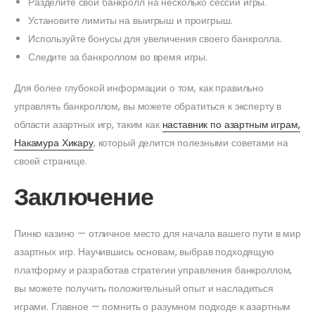
Разделите свой банкролл на несколько сессий игры.
Установите лимиты на выигрыш и проигрыш.
Используйте бонусы для увеличения своего банкролла.
Следите за банкроллом во время игры.
Для более глубокой информации о том, как правильно
управлять банкроллом, вы можете обратиться к эксперту в
области азартных игр, таким как
наставник по азартным играм,
Накамура Хикару
, который делится полезными советами на
своей странице.
Заключение
Пинко казино — отличное место для начала вашего пути в мир
азартных игр. Научившись основам, выбрав подходящую
платформу и разработав стратегии управления банкроллом,
вы можете получить положительный опыт и насладиться
играми. Главное — помнить о разумном подходе к азартным