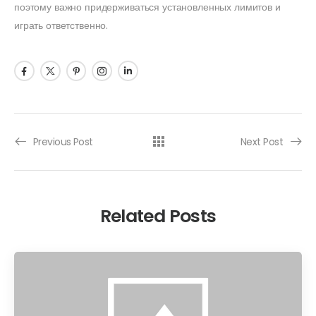
поэтому важно придерживаться установленных лимитов и
играть ответственно.
Previous Post
Next Post
Related Posts