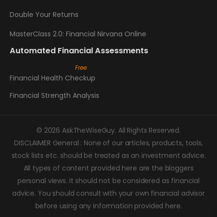
Double Your Returns
MasterClass 2.0: Financial Nirvana Online
Automated Financial Assessments
Financial Health Checkup
Financial Strength Analysis
© 2026 AskTheWiseGuy. All Rights Reserved.
DISCLAIMER General : None of our articles, products, tools,
stock lists etc. should be treated as an investment advice.
All types of content provided here are the bloggers
personal views. It should not be considered as financial
advice. You should consult with your own financial advisor
before using any information provided here.