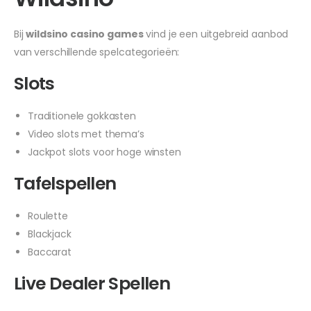
Bij
wildsino casino games
vind je een uitgebreid aanbod
van verschillende spelcategorieën:
Slots
Traditionele gokkasten
Video slots met thema’s
Jackpot slots voor hoge winsten
Tafelspellen
Roulette
Blackjack
Baccarat
Live Dealer Spellen