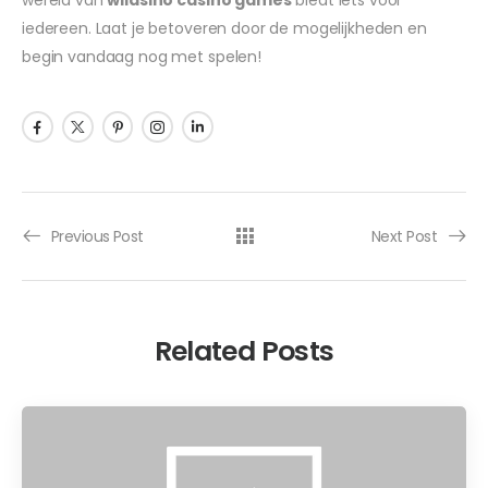
wereld van
wildsino casino games
biedt iets voor
iedereen. Laat je betoveren door de mogelijkheden en
begin vandaag nog met spelen!
Previous Post
Next Post
Related Posts