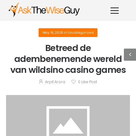
May 16, 2026
in
Uncategorized
Betreed de
adembenemende wereld
van wildsino casino games
Arpit Arora
0
Like Post